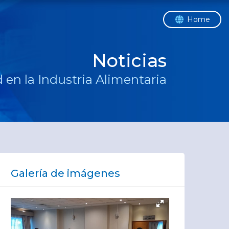
Home
Noticias
 en la Industria Alimentaria
Galería de imágenes