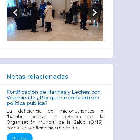
Notas relacionadas
Fortificación de Harinas y Leches con
Vitamina D: ¿Por qué se convierte en
política pública?
La deficiencia de micronutrientes o
“hambre oculta” es definida por la
Organización Mundial de la Salud (OMS),
como una deficiencia crónica de...
Ver nota