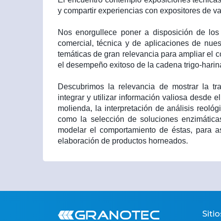
y compartir experiencias con expositores de va
Nos enorgullece poner a disposición de los 
comercial, técnica y de aplicaciones de nues
temáticas de gran relevancia para ampliar el c
el desempeño exitoso de la cadena trigo-harin
Descubrimos la relevancia de mostrar la tra
integrar y utilizar información valiosa desde e
molienda, la interpretación de análisis reológ
como la selección de soluciones enzimátic
modelar el comportamiento de éstas, para as
elaboración de productos horneados.
Sitio