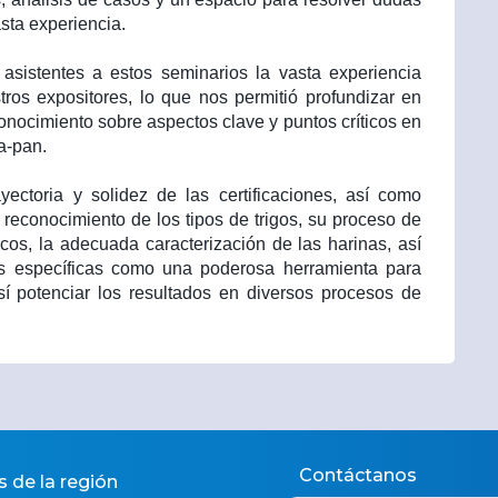
sta experiencia.
asistentes a estos seminarios la vasta experiencia
tros expositores, lo que nos permitió profundizar en
onocimiento sobre aspectos clave y puntos críticos en
a-pan.
yectoria y solidez de las certificaciones, así como
l reconocimiento de los tipos de trigos, su proceso de
icos, la adecuada caracterización de las harinas, así
as específicas como una poderosa herramienta para
í potenciar los resultados en diversos procesos de
Contáctanos
s de la región