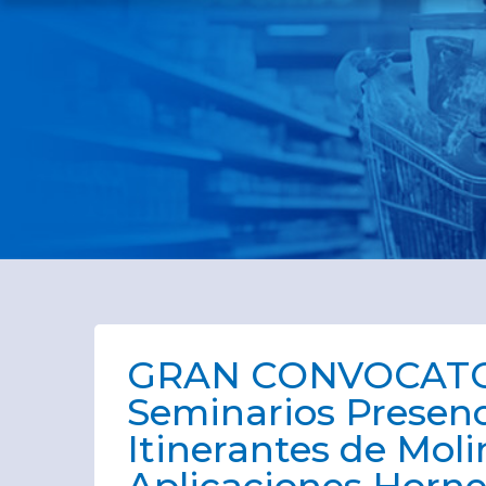
GRAN CONVOCATO
Seminarios Presenc
Itinerantes de Moli