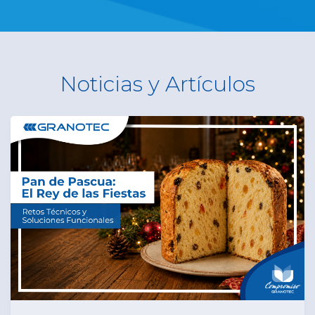
Noticias y Artículos