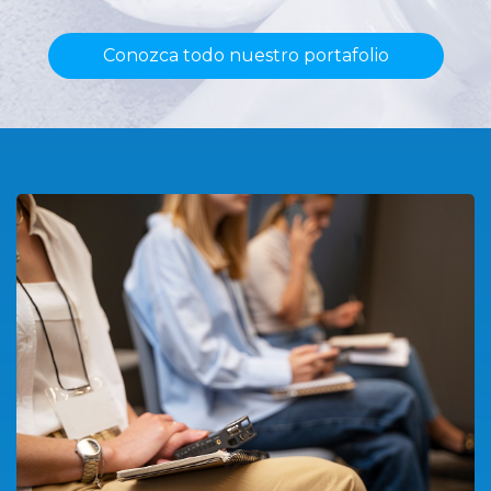
Conozca todo nuestro portafolio