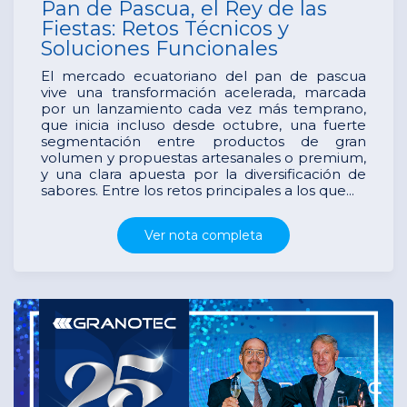
Pan de Pascua, el Rey de las
Fiestas: Retos Técnicos y
Soluciones Funcionales
El mercado ecuatoriano del pan de pascua
vive una transformación acelerada, marcada
por un lanzamiento cada vez más temprano,
que inicia incluso desde octubre, una fuerte
segmentación entre productos de gran
volumen y propuestas artesanales o premium,
y una clara apuesta por la diversificación de
sabores. Entre los retos principales a los que...
Ver nota completa