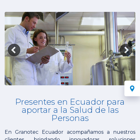
Presentes en Ecuador para
aportar a la Salud de las
Personas
En Granotec Ecuador acompañamos a nuestros
clientes brindando innovadoras soluciones