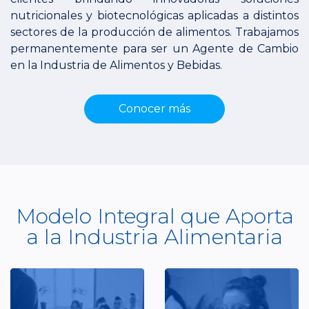
nutricionales y biotecnológicas aplicadas a distintos
sectores de la producción de alimentos. Trabajamos
permanentemente para ser un Agente de Cambio
en la Industria de Alimentos y Bebidas.
Conocer más
Modelo Integral que Aporta
a la Industria Alimentaria