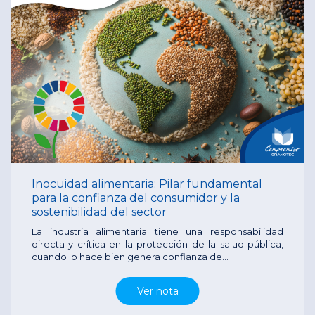
Inocuidad alimentaria: Pilar fundamental
para la confianza del consumidor y la
sostenibilidad del sector
La industria alimentaria tiene una responsabilidad
directa y crítica en la protección de la salud pública,
cuando lo hace bien genera confianza de...
Ver nota