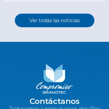
Ver todas las noticias
Contáctanos
Trabajemos juntos nuevos desafíos