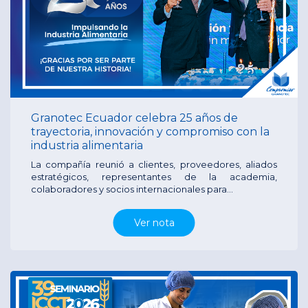
Granotec Ecuador celebra 25 años de
trayectoria, innovación y compromiso con la
industria alimentaria
La compañía reunió a clientes, proveedores, aliados
estratégicos, representantes de la academia,
colaboradores y socios internacionales para...
Ver nota