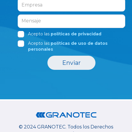
Acepto las
políticas de privacidad
Acepto las
políticas de uso de datos
personales
Enviar
© 2024 GRANOTEC.
Todos los Derechos