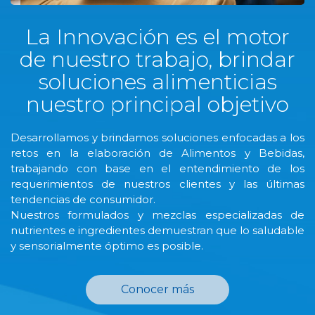
La Innovación es el motor
de nuestro trabajo, brindar
soluciones alimenticias
nuestro principal objetivo
Desarrollamos y brindamos soluciones enfocadas a los
retos en la elaboración de Alimentos y Bebidas,
trabajando con base en el entendimiento de los
requerimientos de nuestros clientes y las últimas
tendencias de consumidor.
Nuestros formulados y mezclas especializadas de
nutrientes e ingredientes demuestran que lo saludable
y sensorialmente óptimo es posible.
Conocer más