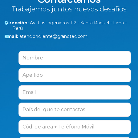
Trabajemos juntos nuevos desafíos
Dirección:
Av. Los ingenieros 112 - Santa Raquel - Lima –
Perú
Email:
atencioncliente@granotec.com