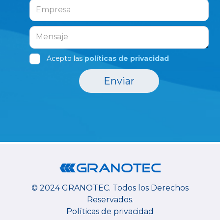
Acepto las
políticas de privacidad
Enviar
© 2024 GRANOTEC.
Todos los Derechos
Reservados.
Políticas de privacidad