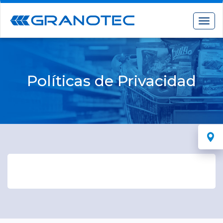
Toggl
Políticas de Privacidad