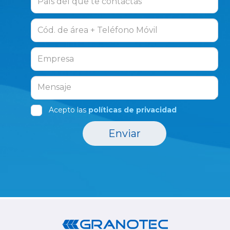
Acepto las
políticas de privacidad
Enviar