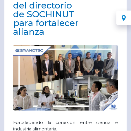
del directorio
de SOCHINUT
para fortalecer
alianza
Fortaleciendo la conexión entre ciencia e
industria alimentaria.