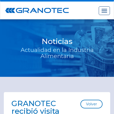
Toggl
Noticias
Actualidad en la Industria
Alimentaria
GRANOTEC
Volver
recibió visita