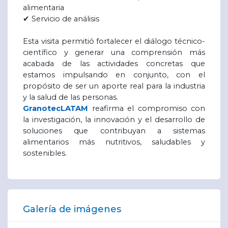
alimentaria
✔
Servicio de análisis
Esta visita permitió fortalecer el diálogo técnico-
científico y generar una comprensión más
acabada de las actividades concretas que
estamos impulsando en conjunto, con el
propósito de ser un aporte real para la industria
y la salud de las personas.
GranotecLATAM
reafirma el compromiso con
la investigación, la innovación y el desarrollo de
soluciones que contribuyan a sistemas
alimentarios más nutritivos, saludables y
sostenibles.
Galería de imágenes