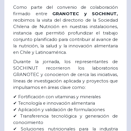
Como parte del convenio de colaboración
firmado entre
GRANOTEC y SOCHINUT,
recibimos la visita del directorio de la Sociedad
Chilena de Nutrición en nuestras instalaciones,
instancia que permitió profundizar el trabajo
conjunto planificado para contribuir al avance de
la nutrición, la salud y la innovación alimentaria
en Chile y Latinoamérica.
Durante la jornada, los representantes de
SOCHINUT recorrieron los laboratorios
GRANOTEC y conocieron de cerca las iniciativas,
líneas de investigación aplicada y proyectos que
impulsamos en áreas clave como:
✔
Fortificación con vitaminas y minerales
✔
Tecnología e innovación alimentaria
✔
Aplicación y validación de formulaciones
✔
Transferencia tecnológica y generación de
conocimiento
✔
Soluciones nutricionales para la industria