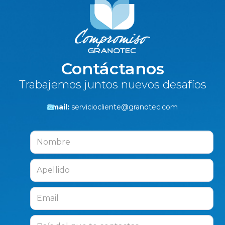
Contáctanos
Trabajemos juntos nuevos desafíos
Email:
serviciocliente@granotec.com