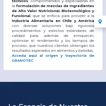
técnicos
, comprometidos y especialistas en
la
formulación de mezclas de Ingredientes
de Alto Valor Nutricional, Biotecnológico y
Funcional
, que se enfoca para proveer a la
Industria Alimentaria en Chile y América
con diversas soluciones bajo rigurosos
procedimientos y estrictos estándares de
calidad para, además de enriquecer,
optimizar el rendimiento y los tiempos de
proceso, que nuestros clientes obtengan los
resultados esperados en alimentos y bebidas.
Acceda aquí al origen y trayectoria de
GRANOTEC