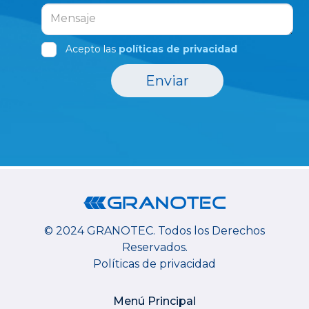
Acepto las
políticas de privacidad
Enviar
© 2024 GRANOTEC.
Todos los Derechos
Reservados.
Políticas de privacidad
Menú Principal