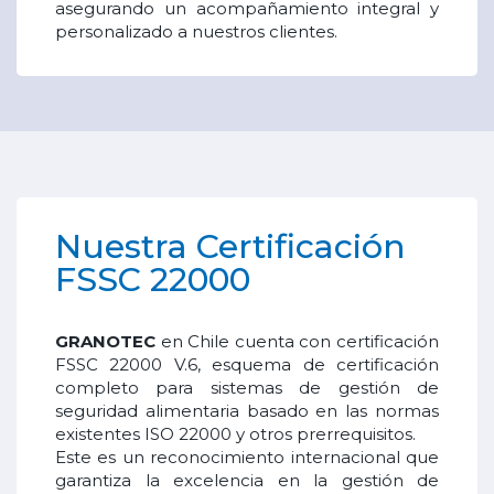
asegurando un acompañamiento integral y
personalizado a nuestros clientes.
Nuestra Certificación
FSSC 22000
GRANOTEC
en Chile cuenta con certificación
FSSC 22000 V.6, esquema de certificación
completo para sistemas de gestión de
seguridad alimentaria basado en las normas
existentes ISO 22000 y otros prerrequisitos.
Este es un reconocimiento internacional que
garantiza la excelencia en la gestión de