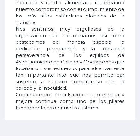
inocuidad y calidad alimentaria, reafirmando
nuestro compromiso con el cumplimiento de
los más altos estándares globales de la
industria.
Nos sentimos muy orgullosos de la
organización que conformamos, así como
destacamos de manera especial la
dedicación permanente y la constante
perseverancia de los equipos de
Aseguramiento de Calidad y Operaciones que
focalizaron sus esfuerzos para alcanzar este
tan importante hito que nos permite dar
sustento a nuestro compromiso con la
calidad y la inocuidad.
Continuaremos impulsando la excelencia y
mejora continua como uno de los pilares
fundamentales de nuestro sistema.