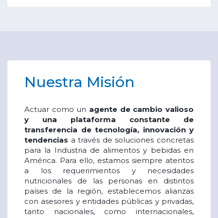
Nuestra Misión
Actuar como un
agente de cambio valioso
y una plataforma constante de
transferencia de tecnología, innovación y
tendencias
a través de soluciones concretas
para la Industria de alimentos y bebidas en
América. Para ello, estamos siempre atentos
a los requerimientos y necesidades
nutricionales de las personas en distintos
países de la región, establecemos alianzas
con asesores y entidades públicas y privadas,
tanto nacionales, como internacionales,