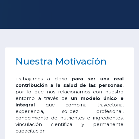
Nuestra Motivación
Trabajamos a diario
para ser una real
contribución a la salud de las personas
,
por lo que nos relacionamos con nuestro
entorno a través de
un modelo único e
integral
que combina trayectoria,
experiencia, solidez profesional,
conocimiento de nutrientes e ingredientes,
vinculación científica y permanente
capacitación.