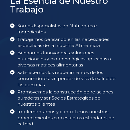
La Esencia de Nuestro
Trabajo
Somos Especialistas en Nutrientes e
Ingredientes
Trabajamos pensando en las necesidades
específicas de la Industria Alimenticia
Brindamos Innovadoras soluciones
nutricionales y biotecnológicas aplicadas a
diversas matrices alimentarias
Satisfacemos los requerimientos de los
consumidores, sin perder de vista la salud de
las personas
Promovemos la construcción de relaciones
duraderas y ser Socios Estratégicos de
nuestros clientes
Implementamos y controlamos nuestros
procedimientos con estrictos estándares de
calidad