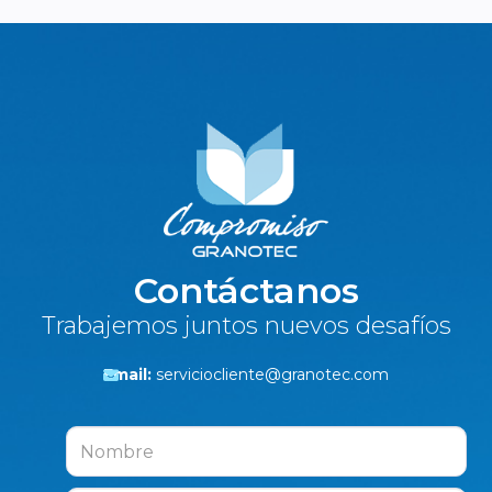
Contáctanos
Trabajemos juntos nuevos desafíos
Email:
serviciocliente@granotec.com