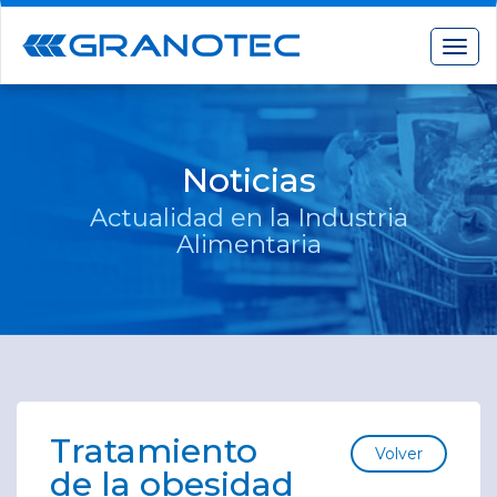
Toggl
Noticias
Actualidad en la Industria
Alimentaria
Tratamiento
Volver
de la obesidad