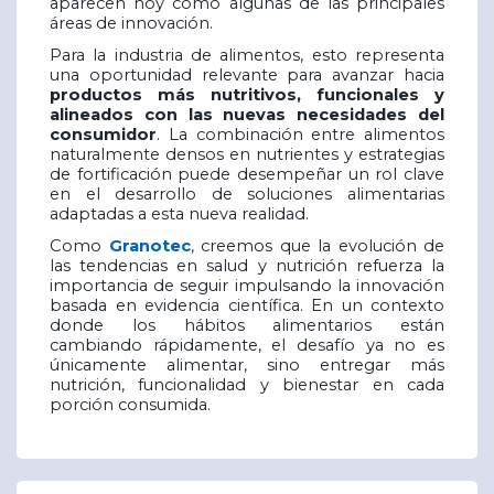
aparecen hoy como algunas de las principales
áreas de innovación.
Para la industria de alimentos, esto representa
una oportunidad relevante para avanzar hacia
productos más nutritivos, funcionales y
alineados con las nuevas necesidades del
consumidor
. La combinación entre alimentos
naturalmente densos en nutrientes y estrategias
de fortificación puede desempeñar un rol clave
en el desarrollo de soluciones alimentarias
adaptadas a esta nueva realidad.
Como
Granotec
, creemos que la evolución de
las tendencias en salud y nutrición refuerza la
importancia de seguir impulsando la innovación
basada en evidencia científica. En un contexto
donde los hábitos alimentarios están
cambiando rápidamente, el desafío ya no es
únicamente alimentar, sino entregar más
nutrición, funcionalidad y bienestar en cada
porción consumida.