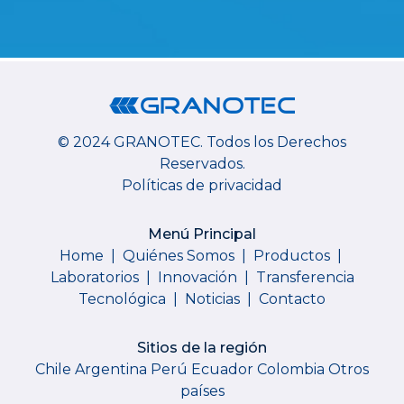
© 2024 GRANOTEC.
Todos los Derechos
Reservados.
Políticas de privacidad
Menú Principal
Home
|
Quiénes Somos
|
Productos
|
Laboratorios
|
Innovación
|
Transferencia
Tecnológica
|
Noticias
|
Contacto
Sitios de la región
Chile
Argentina
Perú
Ecuador
Colombia
Otros
países