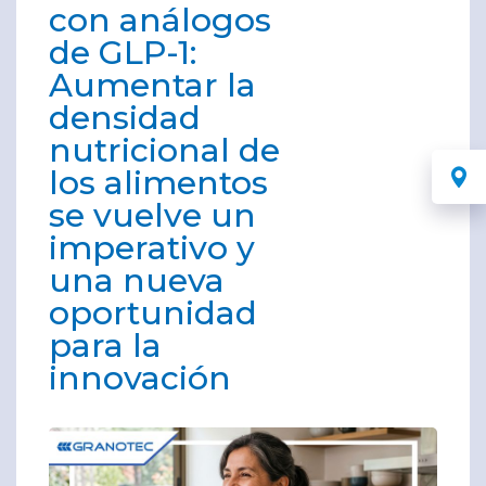
con análogos
de GLP-1:
Aumentar la
densidad
nutricional de
los alimentos
se vuelve un
imperativo y
una nueva
oportunidad
para la
innovación