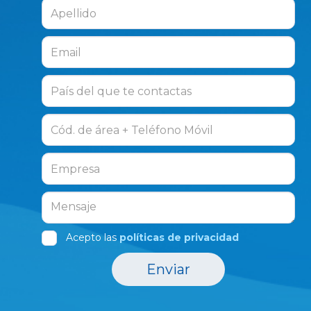
Acepto las
políticas de privacidad
Enviar