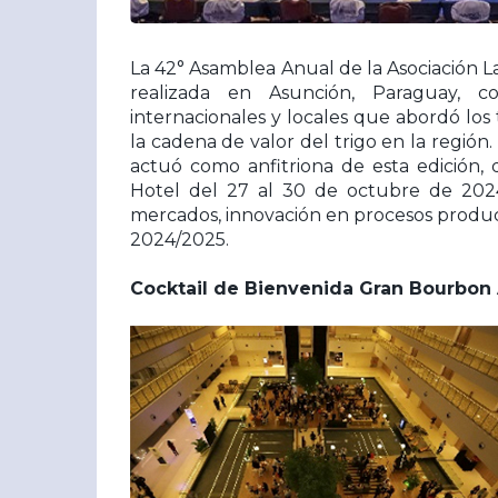
La 42° Asamblea Anual de la Asociación L
realizada en Asunción, Paraguay, c
internacionales y locales que abordó los
la cadena de valor del trigo en la regi
actuó como anfitriona de esta edición
Hotel del 27 al 30 de octubre de 2024.
mercados, innovación en procesos product
2024/2025.
Cocktail de Bienvenida Gran Bourbon