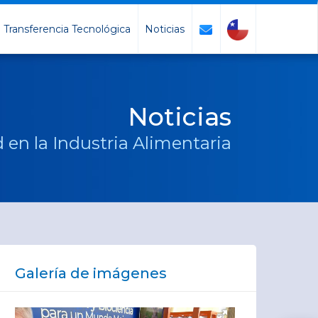
Transferencia Tecnológica
Noticias
Noticias
 en la Industria Alimentaria
Galería de imágenes