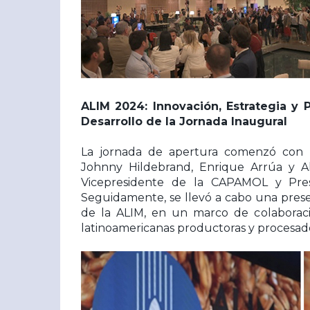
ALIM 2024: Innovación, Estrategia y 
Desarrollo de la Jornada Inaugural
La jornada de apertura comenzó con la
Johnny Hildebrand, Enrique Arrúa y Al
Vicepresidente de la CAPAMOL y Pres
Seguidamente, se llevó a cabo una prese
de la ALIM, en un marco de colaboraci
latinoamericanas productoras y procesado