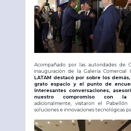
Acompañado por las autoridades de 
inauguración de la Galería Comercial 
LATAM destacó por sobre los demás,
grato espacio y el punto de encue
interesantes conversaciones, aseso
nuestro compromiso con la #Nu
adicionalmente, visitaron el Pabelló
soluciones e innovaciones tecnológicas par