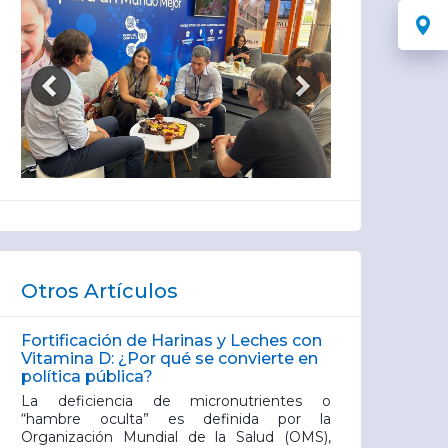
Otros Artículos
Fortificación de Harinas y Leches con
Vitamina D: ¿Por qué se convierte en
política pública?
La deficiencia de micronutrientes o
“hambre oculta” es definida por la
Organización Mundial de la Salud (OMS),